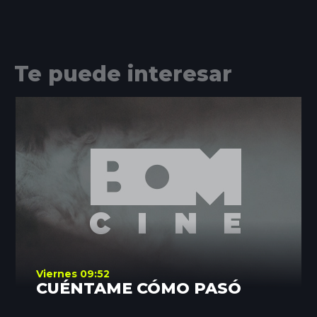
Te puede interesar
Viernes 09:52
CUÉNTAME CÓMO PASÓ