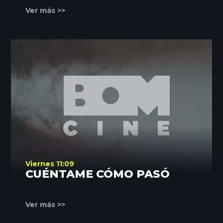
Ver más >>
Viernes 11:09
CUÉNTAME CÓMO PASÓ
Ver más >>