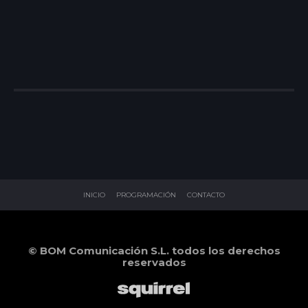
INICIO
PROGRAMACIÓN
CONTACTO
© BOM Comunicación S.L. todos los derechos
reservados