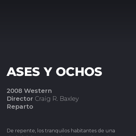
ASES Y OCHOS
2008 Western
Director
Craig R. Baxley
Reparto
De repente, los tranquilos habitantes de una