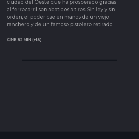
ciudad del Oeste que ha prosperado gracias
al ferrocarril son abatidos a tiros. Sin ley y sin
orden, el poder cae en manos de un viejo
ranchero y de un famoso pistolero retirado.
CINE 82 MIN (+18)