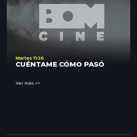
Martes 11:26
CUÉNTAME CÓMO PASÓ
Ver más >>