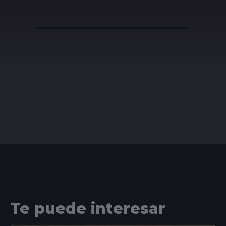
Te puede interesar