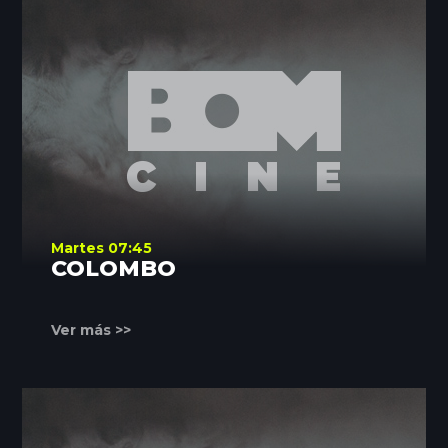
Martes 07:45
COLOMBO
Ver más >>