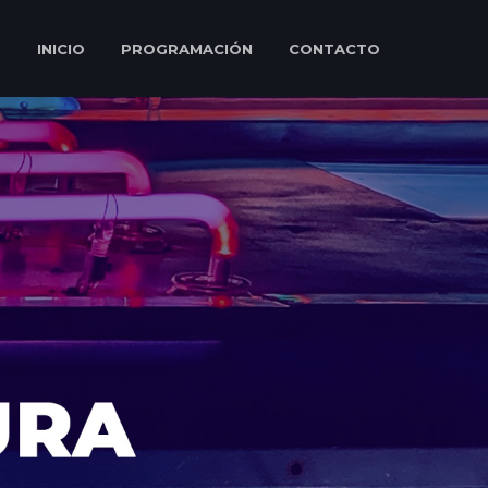
INICIO
PROGRAMACIÓN
CONTACTO