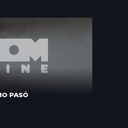
MO PASÓ