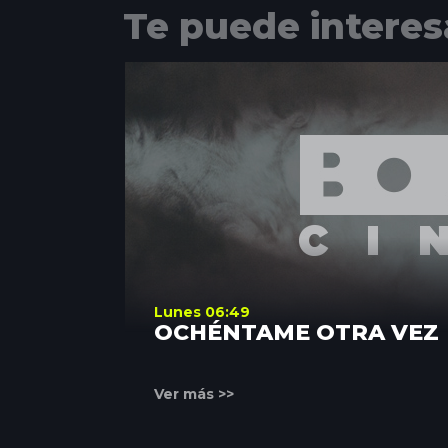
Te puede interes
Lunes 06:49
OCHÉNTAME OTRA VEZ
Ver más >>