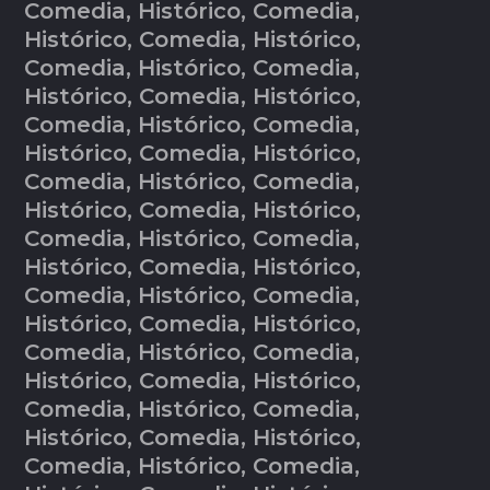
Comedia, Histórico, Comedia,
Histórico, Comedia, Histórico,
Comedia, Histórico, Comedia,
Histórico, Comedia, Histórico,
Comedia, Histórico, Comedia,
Histórico, Comedia, Histórico,
Comedia, Histórico, Comedia,
Histórico, Comedia, Histórico,
Comedia, Histórico, Comedia,
Histórico, Comedia, Histórico,
Comedia, Histórico, Comedia,
Histórico, Comedia, Histórico,
Comedia, Histórico, Comedia,
Histórico, Comedia, Histórico,
Comedia, Histórico, Comedia,
Histórico, Comedia, Histórico,
Comedia, Histórico, Comedia,