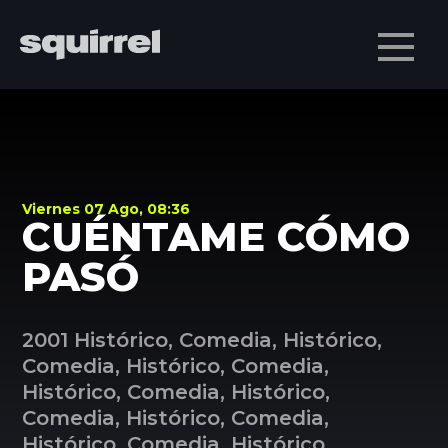
Men
Viernes 07 Ago, 08:36
CUÉNTAME CÓMO
PASÓ
2001 Histórico, Comedia, Histórico,
Comedia, Histórico, Comedia,
Histórico, Comedia, Histórico,
Comedia, Histórico, Comedia,
Histórico, Comedia, Histórico,