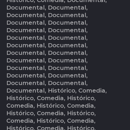
Histórico, Comedia, Documental,
Documental, Documental,
Documental, Documental,
Documental, Documental,
Documental, Documental,
Documental, Documental,
Documental, Documental,
Documental, Documental,
Documental, Documental,
Documental, Documental,
Documental, Documental,
Documental, Documental,
Documental, Histórico, Comedia,
Histórico, Comedia, Histórico,
Comedia, Histórico, Comedia,
Histórico, Comedia, Histórico,
Comedia, Histórico, Comedia,
Histórico, Comedia, Histórico,