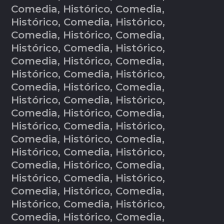
Comedia, Histórico, Comedia,
Histórico, Comedia, Histórico,
Comedia, Histórico, Comedia,
Histórico, Comedia, Histórico,
Comedia, Histórico, Comedia,
Histórico, Comedia, Histórico,
Comedia, Histórico, Comedia,
Histórico, Comedia, Histórico,
Comedia, Histórico, Comedia,
Histórico, Comedia, Histórico,
Comedia, Histórico, Comedia,
Histórico, Comedia, Histórico,
Comedia, Histórico, Comedia,
Histórico, Comedia, Histórico,
Comedia, Histórico, Comedia,
Histórico, Comedia, Histórico,
Comedia, Histórico, Comedia,