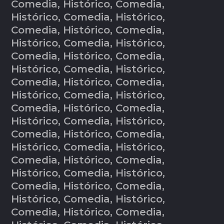
Comedia, Histórico, Comedia,
Histórico, Comedia, Histórico,
Comedia, Histórico, Comedia,
Histórico, Comedia, Histórico,
Comedia, Histórico, Comedia,
Histórico, Comedia, Histórico,
Comedia, Histórico, Comedia,
Histórico, Comedia, Histórico,
Comedia, Histórico, Comedia,
Histórico, Comedia, Histórico,
Comedia, Histórico, Comedia,
Histórico, Comedia, Histórico,
Comedia, Histórico, Comedia,
Histórico, Comedia, Histórico,
Comedia, Histórico, Comedia,
Histórico, Comedia, Histórico,
Comedia, Histórico, Comedia,