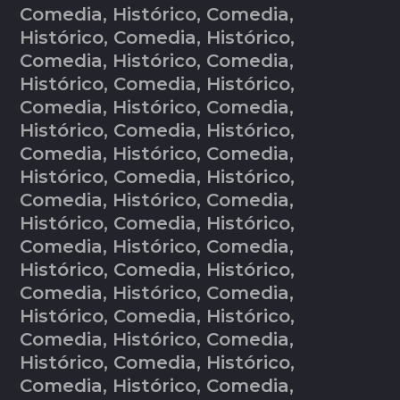
Comedia, Histórico, Comedia,
Histórico, Comedia, Histórico,
Comedia, Histórico, Comedia,
Histórico, Comedia, Histórico,
Comedia, Histórico, Comedia,
Histórico, Comedia, Histórico,
Comedia, Histórico, Comedia,
Histórico, Comedia, Histórico,
Comedia, Histórico, Comedia,
Histórico, Comedia, Histórico,
Comedia, Histórico, Comedia,
Histórico, Comedia, Histórico,
Comedia, Histórico, Comedia,
Histórico, Comedia, Histórico,
Comedia, Histórico, Comedia,
Histórico, Comedia, Histórico,
Comedia, Histórico, Comedia,