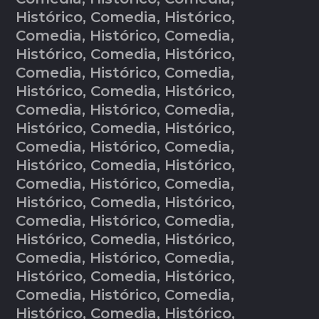
Histórico, Comedia, Histórico,
Comedia, Histórico, Comedia,
Histórico, Comedia, Histórico,
Comedia, Histórico, Comedia,
Histórico, Comedia, Histórico,
Comedia, Histórico, Comedia,
Histórico, Comedia, Histórico,
Comedia, Histórico, Comedia,
Histórico, Comedia, Histórico,
Comedia, Histórico, Comedia,
Histórico, Comedia, Histórico,
Comedia, Histórico, Comedia,
Histórico, Comedia, Histórico,
Comedia, Histórico, Comedia,
Histórico, Comedia, Histórico,
Comedia, Histórico, Comedia,
Histórico, Comedia, Histórico,