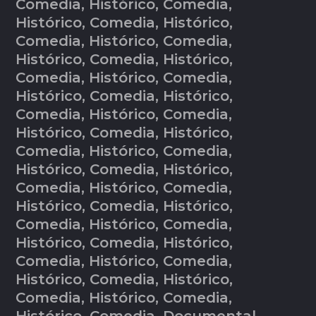
Comedia, Histórico, Comedia,
Histórico, Comedia, Histórico,
Comedia, Histórico, Comedia,
Histórico, Comedia, Histórico,
Comedia, Histórico, Comedia,
Histórico, Comedia, Histórico,
Comedia, Histórico, Comedia,
Histórico, Comedia, Histórico,
Comedia, Histórico, Comedia,
Histórico, Comedia, Histórico,
Comedia, Histórico, Comedia,
Histórico, Comedia, Histórico,
Comedia, Histórico, Comedia,
Histórico, Comedia, Histórico,
Comedia, Histórico, Comedia,
Histórico, Comedia, Histórico,
Comedia, Histórico, Comedia,