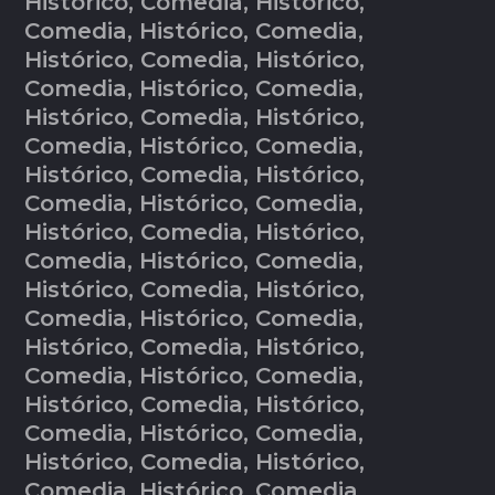
Histórico, Comedia, Histórico,
Comedia, Histórico, Comedia,
Histórico, Comedia, Histórico,
Comedia, Histórico, Comedia,
Histórico, Comedia, Histórico,
Comedia, Histórico, Comedia,
Histórico, Comedia, Histórico,
Comedia, Histórico, Comedia,
Histórico, Comedia, Histórico,
Comedia, Histórico, Comedia,
Histórico, Comedia, Histórico,
Comedia, Histórico, Comedia,
Histórico, Comedia, Histórico,
Comedia, Histórico, Comedia,
Histórico, Comedia, Histórico,
Comedia, Histórico, Comedia,
Histórico, Comedia, Histórico,
Comedia, Histórico, Comedia,