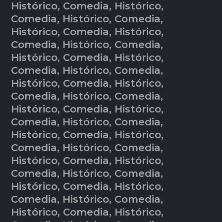
Histórico, Comedia, Histórico,
Comedia, Histórico, Comedia,
Histórico, Comedia, Histórico,
Comedia, Histórico, Comedia,
Histórico, Comedia, Histórico,
Comedia, Histórico, Comedia,
Histórico, Comedia, Histórico,
Comedia, Histórico, Comedia,
Histórico, Comedia, Histórico,
Comedia, Histórico, Comedia,
Histórico, Comedia, Histórico,
Comedia, Histórico, Comedia,
Histórico, Comedia, Histórico,
Comedia, Histórico, Comedia,
Histórico, Comedia, Histórico,
Comedia, Histórico, Comedia,
Histórico, Comedia, Histórico,