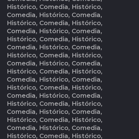
Histórico, Comedia, Histórico,
Comedia, Histórico, Comedia,
Histórico, Comedia, Histórico,
Comedia, Histórico, Comedia,
Histórico, Comedia, Histórico,
Comedia, Histórico, Comedia,
Histórico, Comedia, Histórico,
Comedia, Histórico, Comedia,
Histórico, Comedia, Histórico,
Comedia, Histórico, Comedia,
Histórico, Comedia, Histórico,
Comedia, Histórico, Comedia,
Histórico, Comedia, Histórico,
Comedia, Histórico, Comedia,
Histórico, Comedia, Histórico,
Comedia, Histórico, Comedia,
Histórico, Comedia, Histórico,