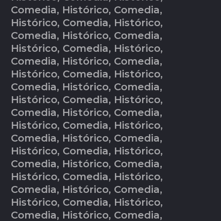
Comedia, Histórico, Comedia,
Histórico, Comedia, Histórico,
Comedia, Histórico, Comedia,
Histórico, Comedia, Histórico,
Comedia, Histórico, Comedia,
Histórico, Comedia, Histórico,
Comedia, Histórico, Comedia,
Histórico, Comedia, Histórico,
Comedia, Histórico, Comedia,
Histórico, Comedia, Histórico,
Comedia, Histórico, Comedia,
Histórico, Comedia, Histórico,
Comedia, Histórico, Comedia,
Histórico, Comedia, Histórico,
Comedia, Histórico, Comedia,
Histórico, Comedia, Histórico,
Comedia, Histórico, Comedia,