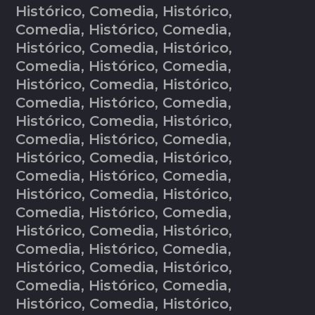
Histórico, Comedia, Histórico,
Comedia, Histórico, Comedia,
Histórico, Comedia, Histórico,
Comedia, Histórico, Comedia,
Histórico, Comedia, Histórico,
Comedia, Histórico, Comedia,
Histórico, Comedia, Histórico,
Comedia, Histórico, Comedia,
Histórico, Comedia, Histórico,
Comedia, Histórico, Comedia,
Histórico, Comedia, Histórico,
Comedia, Histórico, Comedia,
Histórico, Comedia, Histórico,
Comedia, Histórico, Comedia,
Histórico, Comedia, Histórico,
Comedia, Histórico, Comedia,
Histórico, Comedia, Histórico,