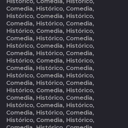
Histórico, Comedia, Histórico,
Comedia, Histórico, Comedia,
Histórico, Comedia, Histórico,
Comedia, Histórico, Comedia,
Histórico, Comedia, Histórico,
Comedia, Histórico, Comedia,
Histórico, Comedia, Histórico,
Comedia, Histórico, Comedia,
Histórico, Comedia, Histórico,
Comedia, Histórico, Comedia,
Histórico, Comedia, Histórico,
Comedia, Histórico, Comedia,
Histórico, Comedia, Histórico,
Comedia, Histórico, Comedia,
Histórico, Comedia, Histórico,
Comedia, Histórico, Comedia,
Histórico, Comedia, Histórico,
Comedia, Histórico, Comedia,