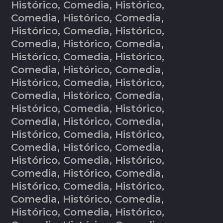
Histórico, Comedia, Histórico,
Comedia, Histórico, Comedia,
Histórico, Comedia, Histórico,
Comedia, Histórico, Comedia,
Histórico, Comedia, Histórico,
Comedia, Histórico, Comedia,
Histórico, Comedia, Histórico,
Comedia, Histórico, Comedia,
Histórico, Comedia, Histórico,
Comedia, Histórico, Comedia,
Histórico, Comedia, Histórico,
Comedia, Histórico, Comedia,
Histórico, Comedia, Histórico,
Comedia, Histórico, Comedia,
Histórico, Comedia, Histórico,
Comedia, Histórico, Comedia,
Histórico, Comedia, Histórico,