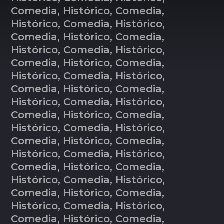
Comedia, Histórico, Comedia,
Histórico, Comedia, Histórico,
Comedia, Histórico, Comedia,
Histórico, Comedia, Histórico,
Comedia, Histórico, Comedia,
Histórico, Comedia, Histórico,
Comedia, Histórico, Comedia,
Histórico, Comedia, Histórico,
Comedia, Histórico, Comedia,
Histórico, Comedia, Histórico,
Comedia, Histórico, Comedia,
Histórico, Comedia, Histórico,
Comedia, Histórico, Comedia,
Histórico, Comedia, Histórico,
Comedia, Histórico, Comedia,
Histórico, Comedia, Histórico,
Comedia, Histórico, Comedia,