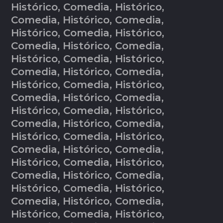
Histórico, Comedia, Histórico,
Comedia, Histórico, Comedia,
Histórico, Comedia, Histórico,
Comedia, Histórico, Comedia,
Histórico, Comedia, Histórico,
Comedia, Histórico, Comedia,
Histórico, Comedia, Histórico,
Comedia, Histórico, Comedia,
Histórico, Comedia, Histórico,
Comedia, Histórico, Comedia,
Histórico, Comedia, Histórico,
Comedia, Histórico, Comedia,
Histórico, Comedia, Histórico,
Comedia, Histórico, Comedia,
Histórico, Comedia, Histórico,
Comedia, Histórico, Comedia,
Histórico, Comedia, Histórico,