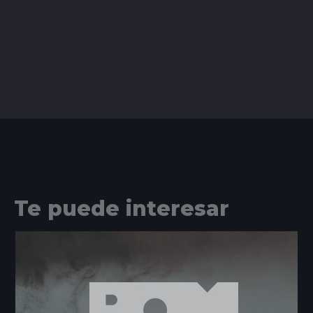
Te puede interesar