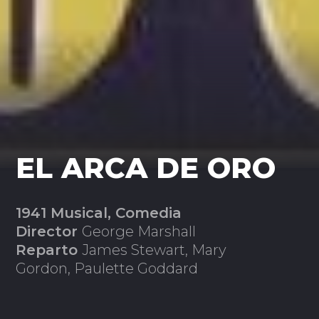
EL ARCA DE ORO
1941 Musical, Comedia
Director
George Marshall
Reparto
James Stewart, Mary
Gordon, Paulette Goddard