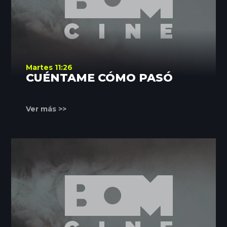
Martes 11:26
CUÉNTAME CÓMO PASÓ
Ver más >>