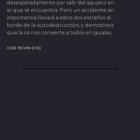
desesperadamente por salir del agujero en
el que se encuentra. Pero un accidente sin
importancia llevará a estos dos extraños al
borde de la autodestrucción, y demostrará
que la ira nos convierte a todos en iguales.
CINE 95 MIN (+16)