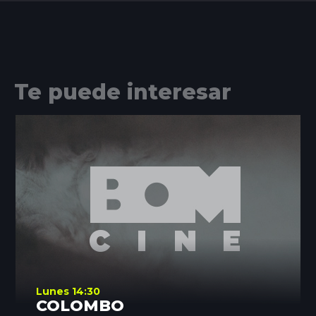
Te puede interesar
Lunes 14:30
COLOMBO