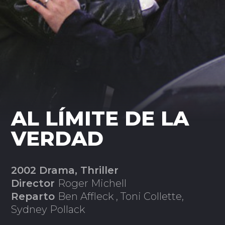
AL LÍMITE DE LA
VERDAD
2002 Drama, Thriller
Director
Roger Michell
Reparto
Ben Affleck , Toni Collette,
Sydney Pollack