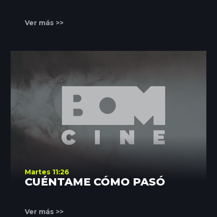
Ver más >>
Martes 11:26
CUÉNTAME CÓMO PASÓ
Ver más >>