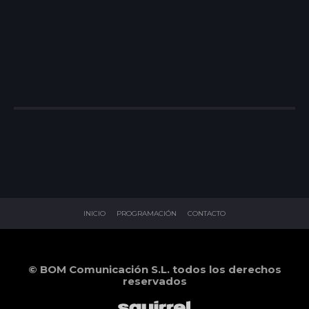
INICIO
PROGRAMACIÓN
CONTACTO
© BOM Comunicación S.L. todos los derechos
reservados