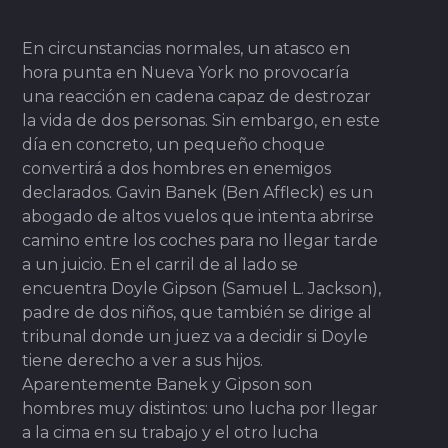
En circunstancias normales, un atasco en
hora punta en Nueva York no provocaría
una reacción en cadena capaz de destrozar
la vida de dos personas. Sin embargo, en este
día en concreto, un pequeño choque
convertirá a dos hombres en enemigos
declarados. Gavin Banek (Ben Affleck) es un
abogado de altos vuelos que intenta abrirse
camino entre los coches para no llegar tarde
a un juicio. En el carril de al lado se
encuentra Doyle Gipson (Samuel L. Jackson),
padre de dos niños, que también se dirige al
tribunal donde un juez va a decidir si Doyle
tiene derecho a ver a sus hijos.
Aparentemente Banek y Gipson son
hombres muy distintos: uno lucha por llegar
a la cima en su trabajo y el otro lucha