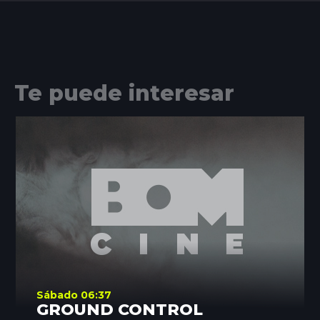
Te puede interesar
Sábado 06:37
GROUND CONTROL