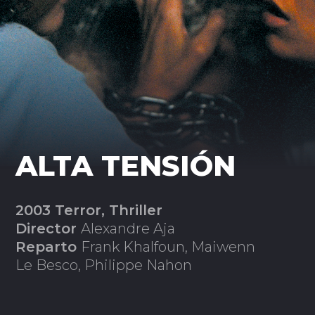
ALTA TENSIÓN
2003 Terror, Thriller
Director
Alexandre Aja
Reparto
Frank Khalfoun, Maiwenn
Le Besco, Philippe Nahon