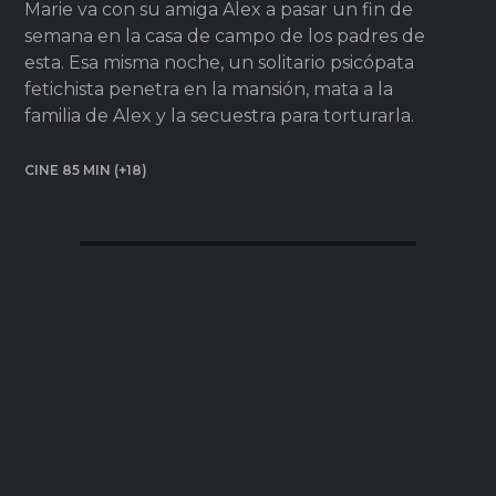
Marie va con su amiga Alex a pasar un fin de
semana en la casa de campo de los padres de
esta. Esa misma noche, un solitario psicópata
fetichista penetra en la mansión, mata a la
familia de Alex y la secuestra para torturarla.
CINE 85 MIN (+18)