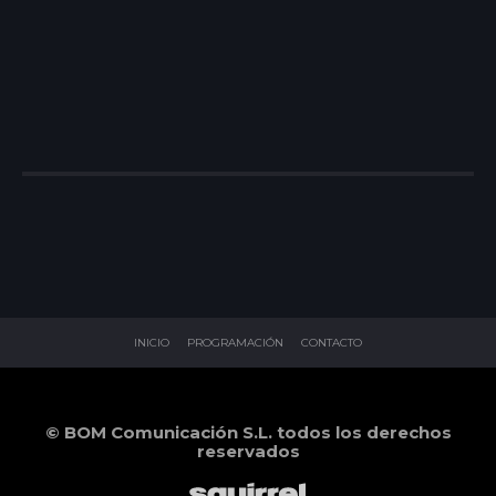
INICIO
PROGRAMACIÓN
CONTACTO
© BOM Comunicación S.L. todos los derechos
reservados