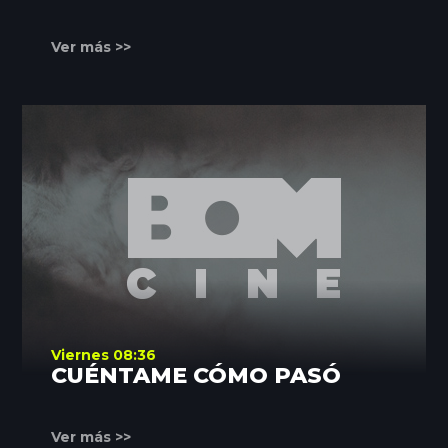
Ver más >>
Viernes 08:36
CUÉNTAME CÓMO PASÓ
Ver más >>