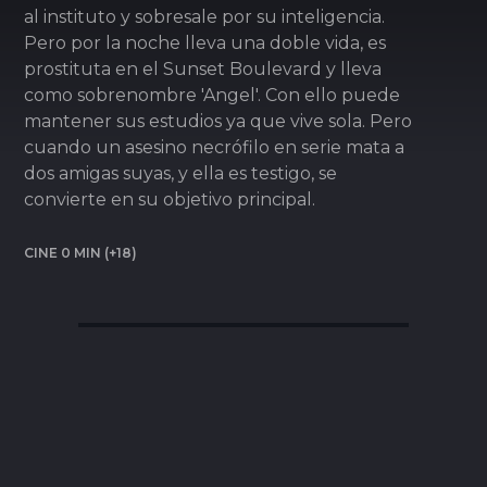
al instituto y sobresale por su inteligencia.
Pero por la noche lleva una doble vida, es
prostituta en el Sunset Boulevard y lleva
como sobrenombre 'Angel'. Con ello puede
mantener sus estudios ya que vive sola. Pero
cuando un asesino necrófilo en serie mata a
dos amigas suyas, y ella es testigo, se
convierte en su objetivo principal.
CINE 0 MIN (+18)