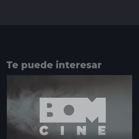
Te puede interesar