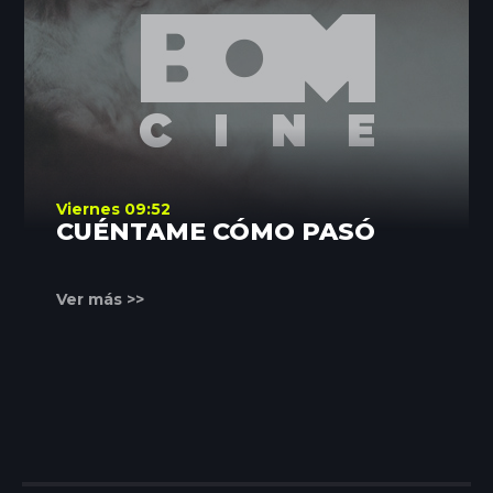
Viernes 09:52
CUÉNTAME CÓMO PASÓ
Ver más >>