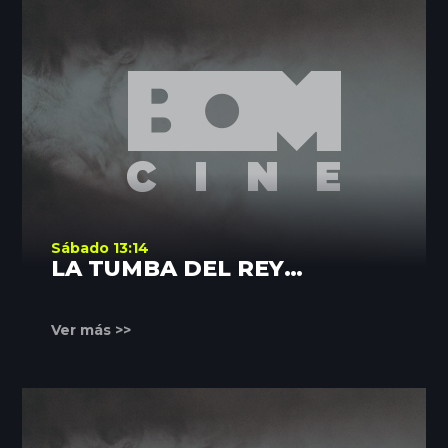
Sábado 13:14
LA TUMBA DEL REY
MALDITO
Ver más >>