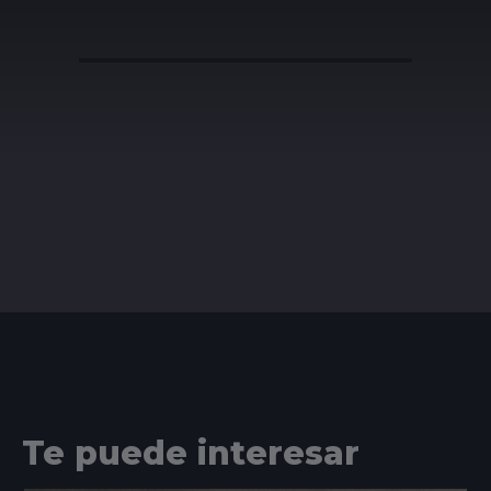
Te puede interesar