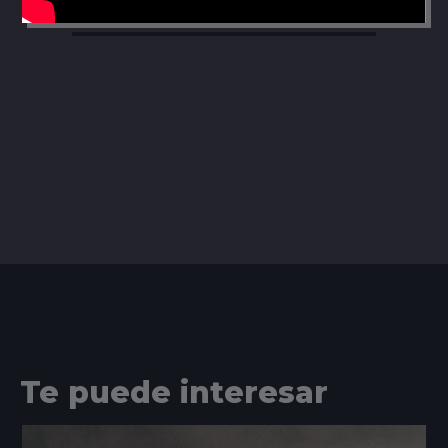
Te puede interesar