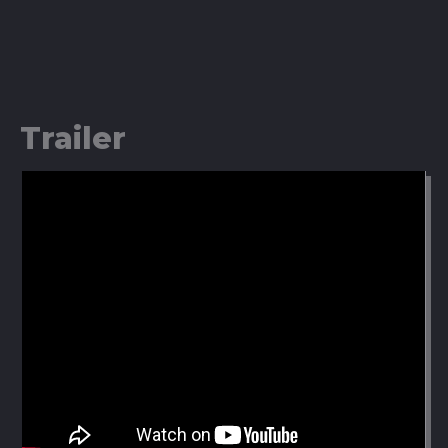
Trailer