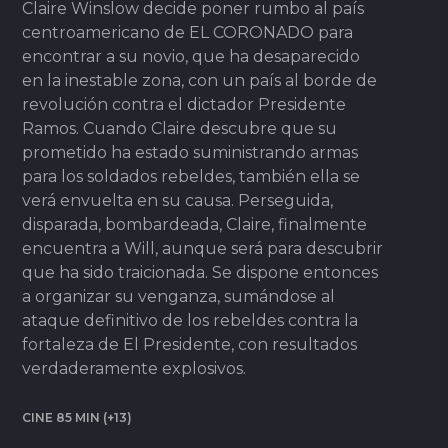
Claire Winslow decide poner rumbo al país
centroamericano de EL CORONADO para
encontrar a su novio, que ha desaparecido
en la inestable zona, con un país al borde de
revolución contra el dictador Presidente
Ramos. Cuando Claire descubre que su
prometido ha estado suministrando armas
para los soldados rebeldes, también ella se
verá envuelta en su causa. Perseguida,
disparada, bombardeada, Claire, finalmente
encuentra a Will, aunque será para descubrir
que ha sido traicionada. Se dispone entonces
a organizar su venganza, sumándose al
ataque definitivo de los rebeldes contra la
fortaleza de El Presidente, con resultados
verdaderamente explosivos.
CINE 85 MIN (+13)