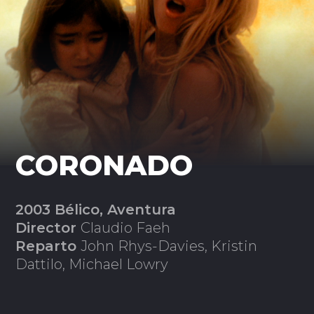
CORONADO
2003 Bélico, Aventura
Director
Claudio Faeh
Reparto
John Rhys-Davies, Kristin
Dattilo, Michael Lowry