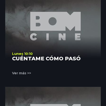
Lunes 10:10
CUÉNTAME CÓMO PASÓ
Ver más >>