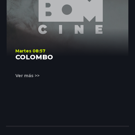
Martes 08:57
COLOMBO
Ver más >>