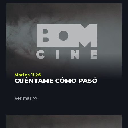
Martes 11:26
CUÉNTAME CÓMO PASÓ
Ver más >>