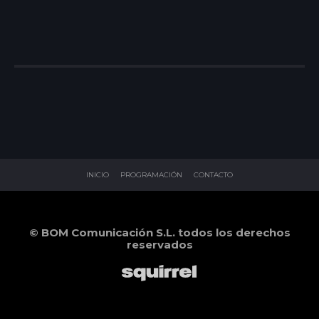
INICIO
PROGRAMACIÓN
CONTACTO
© BOM Comunicación S.L. todos los derechos
reservados