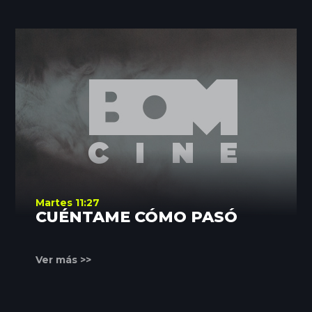
Martes 11:27
CUÉNTAME CÓMO PASÓ
Ver más >>