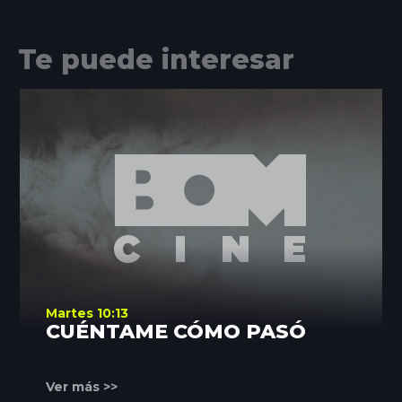
Te puede interesar
Martes 10:13
CUÉNTAME CÓMO PASÓ
Ver más >>