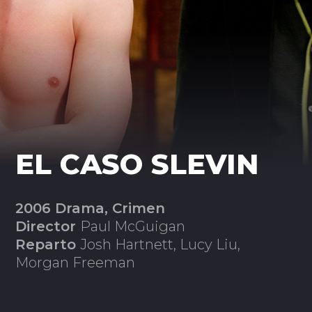
EL CASO SLEVIN
2006 Drama, Crimen
Director
Paul McGuigan
Reparto
Josh Hartnett, Lucy Liu,
Morgan Freeman