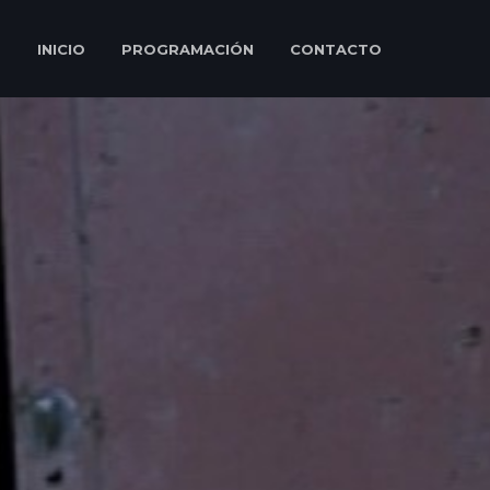
INICIO
PROGRAMACIÓN
CONTACTO