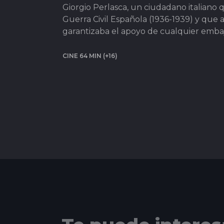
Giorgio Perlasca, un ciudadano italiano
Guerra Civil Española (1936-1939) y que 
garantizaba el apoyo de cualquier emba
CINE 64 MIN (+16)