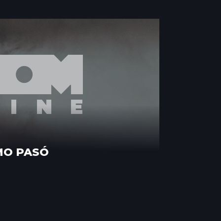
MO PASÓ