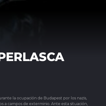
 PERLASCA
rante la ocupación de Budapest por los nazis,
os a campos de exterminio. Ante esta situación,