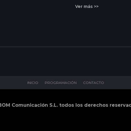
Ver más >>
INICIO
PROGRAMACIÓN
CONTACTO
BOM Comunicación S.L. todos los derechos reserva