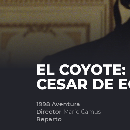
EL COYOTE:
CESAR DE 
1998 Aventura
Director
Mario Camus
Reparto