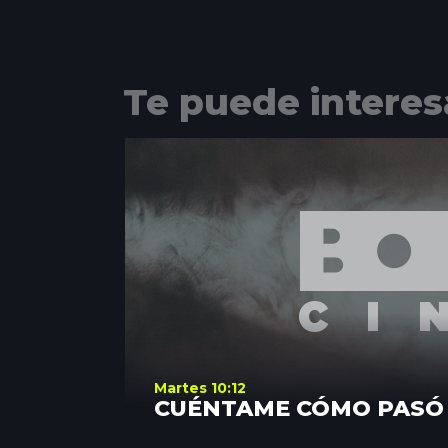
Te puede interes
Martes 10:12
CUÉNTAME CÓMO PASÓ