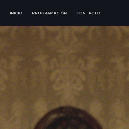
INICIO
PROGRAMACIÓN
CONTACTO