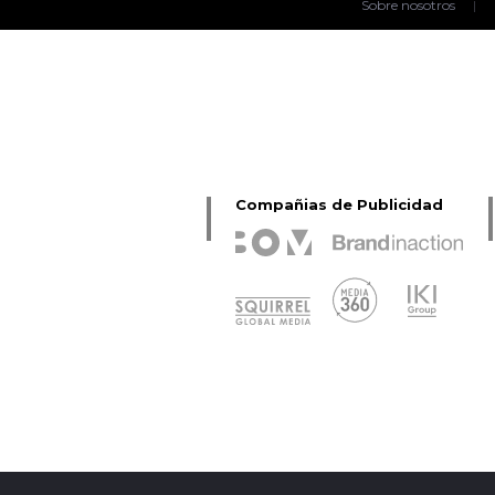
Sobre nosotros
|
Compañias de Publicidad