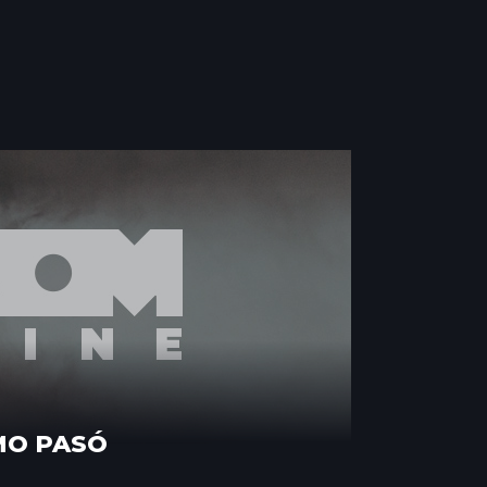
MO PASÓ