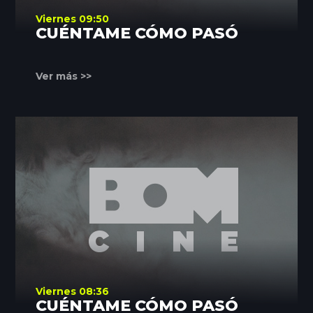
Viernes 09:50
CUÉNTAME CÓMO PASÓ
Ver más >>
Viernes 08:36
CUÉNTAME CÓMO PASÓ