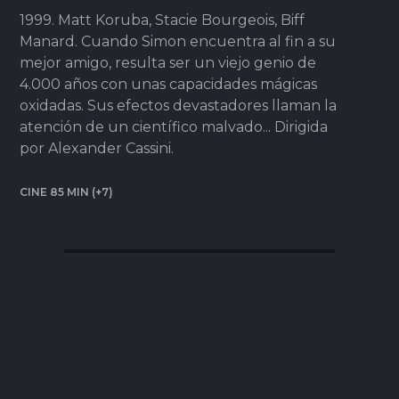
1999. Matt Koruba, Stacie Bourgeois, Biff
Manard. Cuando Simon encuentra al fin a su
mejor amigo, resulta ser un viejo genio de
4.000 años con unas capacidades mágicas
oxidadas. Sus efectos devastadores llaman la
atención de un científico malvado... Dirigida
por Alexander Cassini.
CINE 85 MIN (+7)