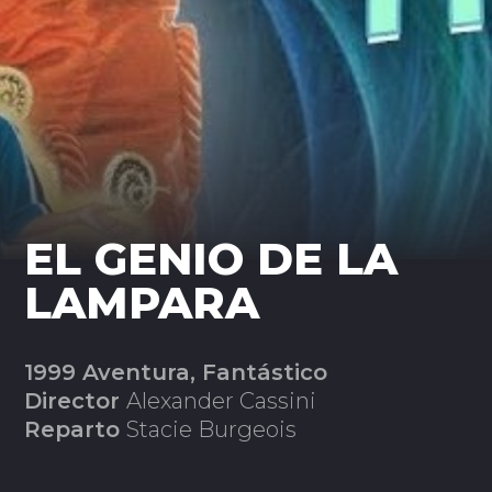
EL GENIO DE LA
LAMPARA
1999 Aventura, Fantástico
Director
Alexander Cassini
Reparto
Stacie Burgeois