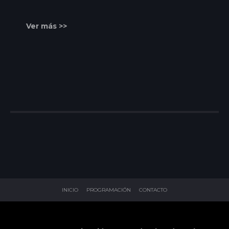
Ver más >>
INICIO
PROGRAMACIÓN
CONTACTO