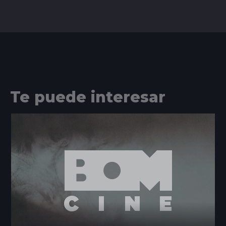
Te puede interesar