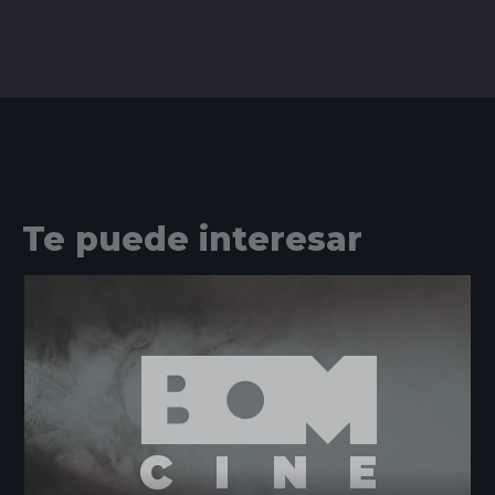
Te puede interesar