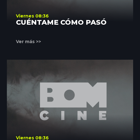
Viernes 08:36
CUÉNTAME CÓMO PASÓ
Ver más >>
Viernes 08:36