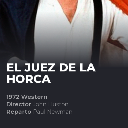
EL JUEZ DE LA
HORCA
1972 Western
Director
John Huston
Reparto
Paul Newman