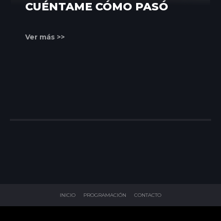
CUÉNTAME CÓMO PASÓ
Ver más >>
INICIO
PROGRAMACIÓN
CONTACTO