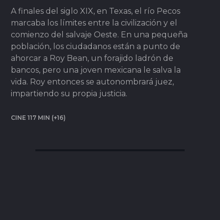
A finales del siglo XIX, en Texas, el río Pecos
marcaba los límites entre la civilización y el
comienzo del salvaje Oeste. En una pequeña
población, los ciudadanos están a punto de
ahorcar a Roy Bean, un forajido ladrón de
bancos, pero una joven mexicana le salva la
vida. Roy entonces se autonombrará juez,
impartiendo su propia justicia.
CINE 117 MIN (+16)