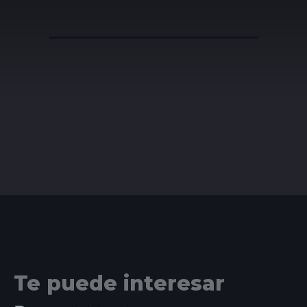
Te puede interesar