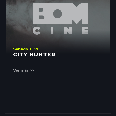
Sábado 11:37
CITY HUNTER
Ver más >>