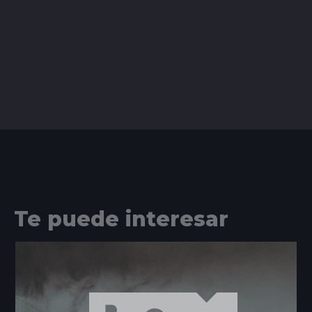
Te puede interesar