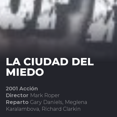
LA CIUDAD DEL
MIEDO
2001 Acción
Director
Mark Roper
Reparto
Gary Daniels, Meglena
Karalambova, Richard Clarkin