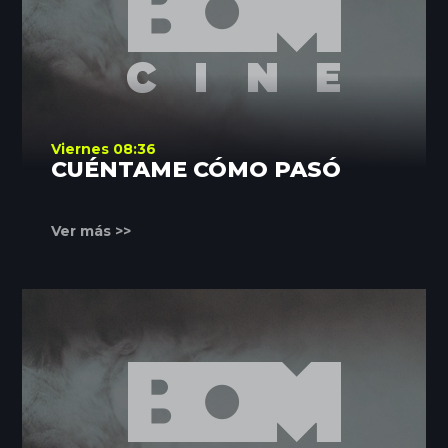
Viernes 08:36
CUÉNTAME CÓMO PASÓ
Ver más >>