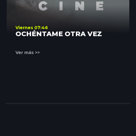
Viernes 07:46
OCHÉNTAME OTRA VEZ
Ver más >>