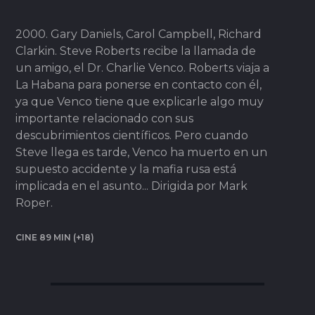
2000. Gary Daniels, Carol Campbell, Richard
Clarkin. Steve Roberts recibe la llamada de
un amigo, el Dr. Charlie Venco. Roberts viaja a
La Habana para ponerse en contacto con él,
ya que Venco tiene que explicarle algo muy
importante relacionado con sus
descubrimientos científicos. Pero cuando
Steve llega es tarde, Venco ha muerto en un
supuesto accidente y la mafia rusa está
implicada en el asunto... Dirigida por Mark
Roper.
CINE 89 MIN (+18)