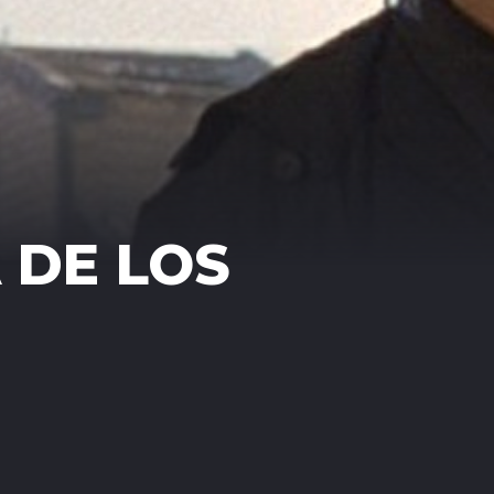
A DE LOS