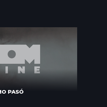
MO PASÓ