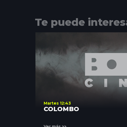
Te puede interes
Martes 12:43
COLOMBO
Ver más >>