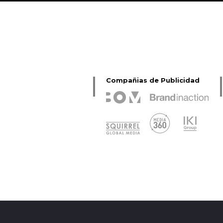
Compañias de Publicidad