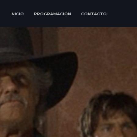
INICIO
PROGRAMACIÓN
CONTACTO