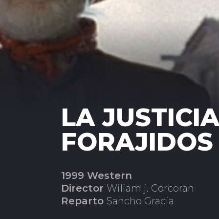
LA JUSTICI
FORAJIDOS
1999 Western
Director
Wiliam j. Corcoran
Reparto
Sancho Gracia