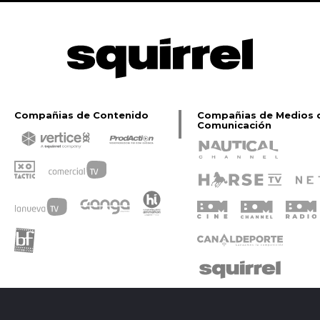
Compañias de Contenido
Compañias de Medios 
Comunicación