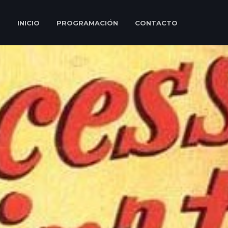
INICIO
PROGRAMACIÓN
CONTACTO