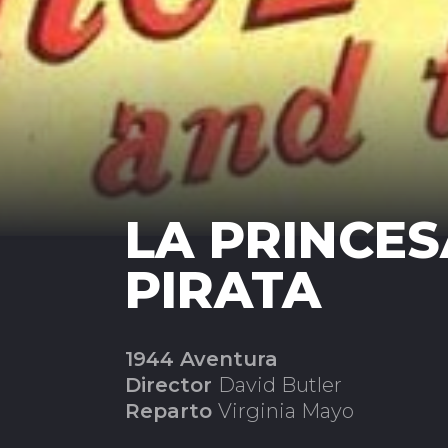
LA PRINCES
PIRATA
1944 Aventura
Director
David Butler
Reparto
Virginia Mayo