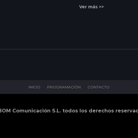
Ver más >>
INICIO
PROGRAMACIÓN
CONTACTO
BOM Comunicación S.L. todos los derechos reserva