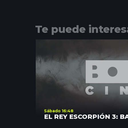
Te puede interes
Sábado 16:48
EL REY ESCORPIÓN 3: B
REDENCIÓN