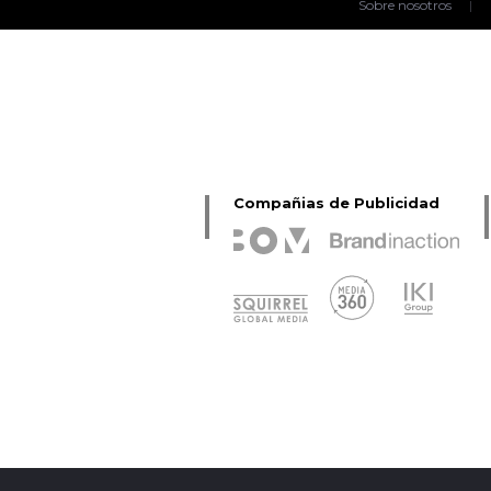
Sobre nosotros
|
Compañias de Publicidad