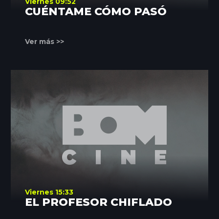
Viernes 09:52
CUÉNTAME CÓMO PASÓ
Ver más >>
Viernes 15:33
EL PROFESOR CHIFLADO