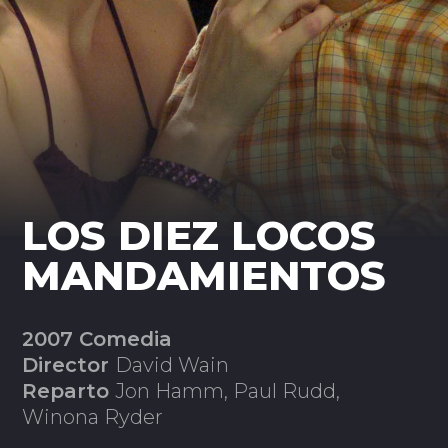
LOS DIEZ LOCOS
MANDAMIENTOS
2007 Comedia
Director
David Wain
Reparto
Jon Hamm, Paul Rudd,
Winona Ryder