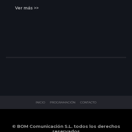
Ver más >>
INICIO
PROGRAMACIÓN
CONTACTO
© BOM Comunicación S.L. todos los derechos
reservados