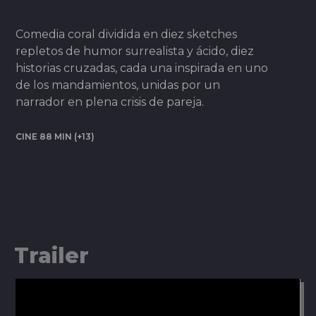
Comedia coral dividida en diez sketches
repletos de humor surrealista y ácido, diez
historias cruzadas, cada una inspirada en uno
de los mandamientos, unidas por un
narrador en plena crisis de pareja.
CINE 88 MIN (+13)
Trailer