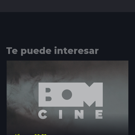
Te puede interesar