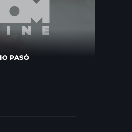
MO PASÓ