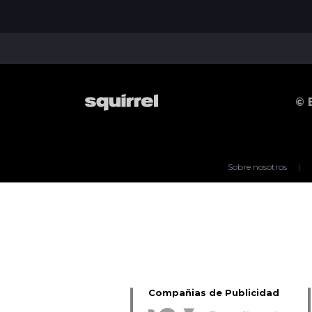
© 
Sobre nosotros
|
Compañias de Publicidad