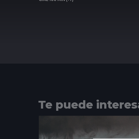
Te puede interes