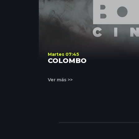
Martes 07:45
COLOMBO
Ver más >>