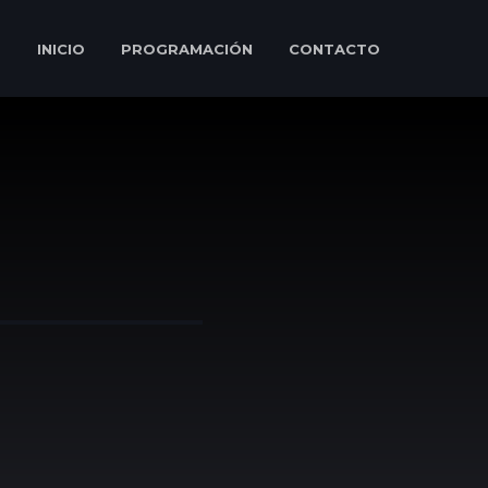
INICIO
PROGRAMACIÓN
CONTACTO