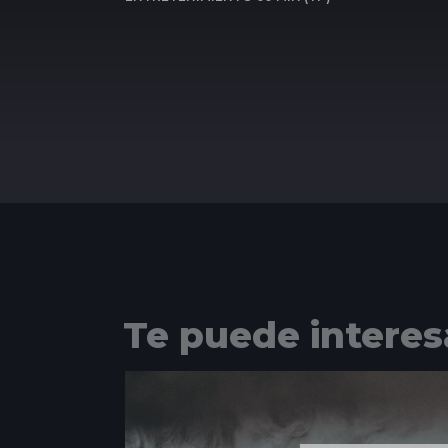
Te puede interes