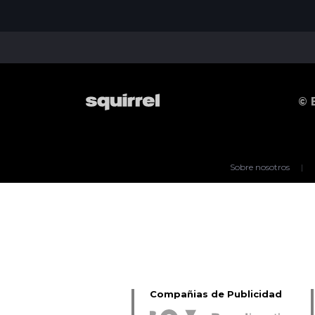
© 
Sobre nosotros
|
Compañias de Publicidad