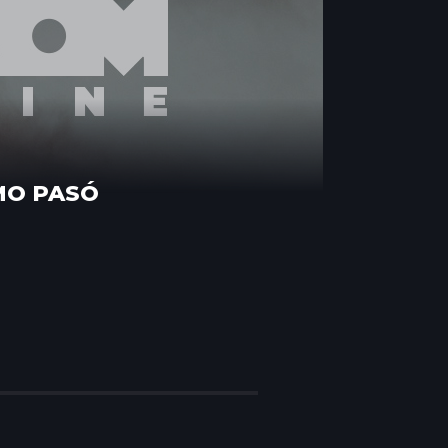
MO PASÓ