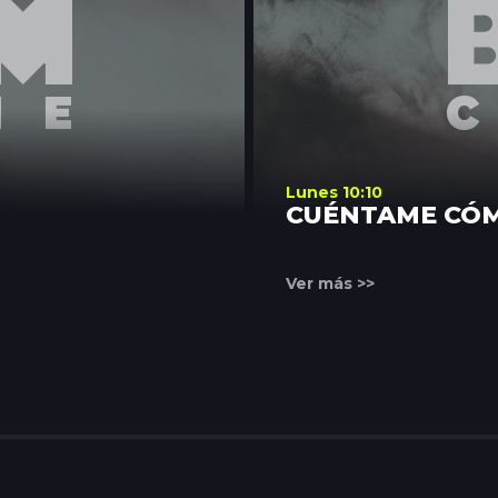
Lunes 10:10
CUÉNTAME CÓ
Ver más >>