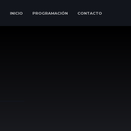
INICIO
PROGRAMACIÓN
CONTACTO