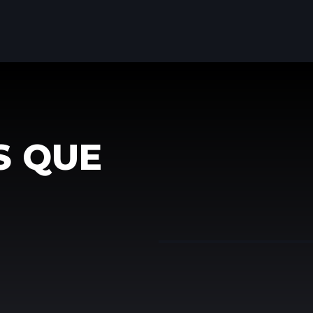
S QUE