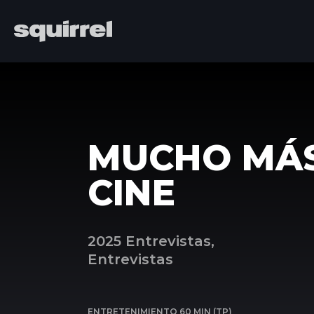
MUCHO MÁ
CINE
2025 Entrevistas,
Entrevistas
ENTRETENIMIENTO 60 MIN (TP)