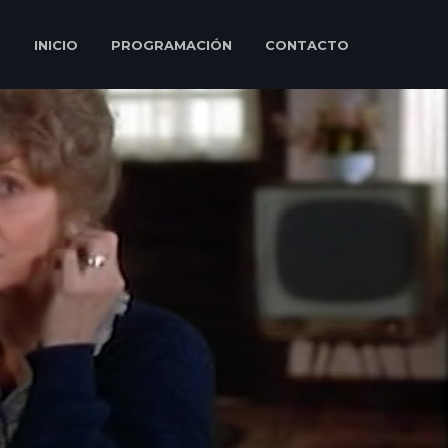
INICIO
PROGRAMACIÓN
CONTACTO