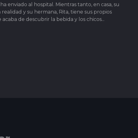
a enviado al hospital. Mientras tanto, en casa, su
realidad y su hermana, Rita, tiene sus propios
caba de descubrir la bebida y los chicos...