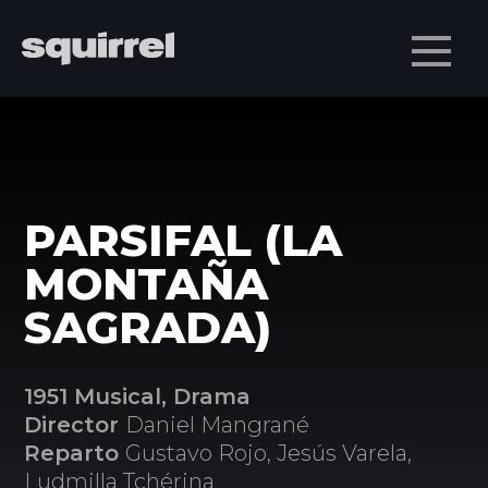
Men
PARSIFAL (LA
MONTAÑA
SAGRADA)
1951 Musical, Drama
Director
Daniel Mangrané
Reparto
Gustavo Rojo, Jesús Varela,
Ludmilla Tchérina