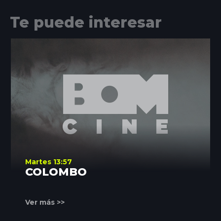
Te puede interesar
Martes 13:57
COLOMBO
Ver más >>