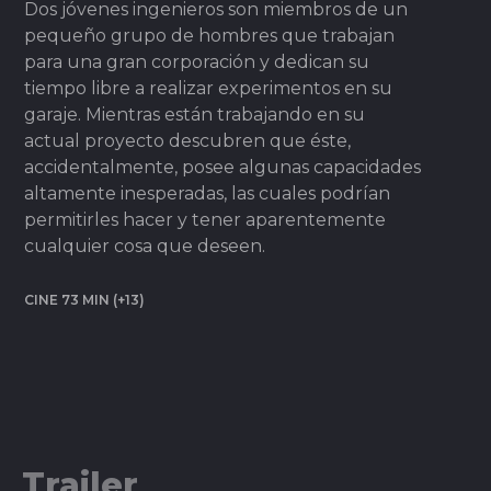
Dos jóvenes ingenieros son miembros de un
pequeño grupo de hombres que trabajan
para una gran corporación y dedican su
tiempo libre a realizar experimentos en su
garaje. Mientras están trabajando en su
actual proyecto descubren que éste,
accidentalmente, posee algunas capacidades
altamente inesperadas, las cuales podrían
permitirles hacer y tener aparentemente
cualquier cosa que deseen.
CINE 73 MIN (+13)
Trailer