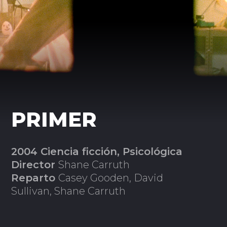
PRIMER
2004 Ciencia ficción, Psicológica
Director
Shane Carruth
Reparto
Casey Gooden, David
Sullivan, Shane Carruth