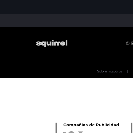
© 
Sobre nosotros
|
Compañias de Publicidad