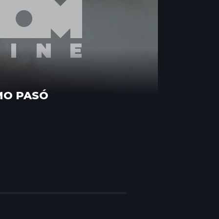
MO PASÓ