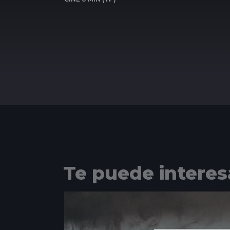
Te puede interes