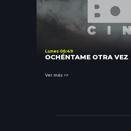
Lunes 06:49
OCHÉNTAME OTRA VEZ
Ver más >>