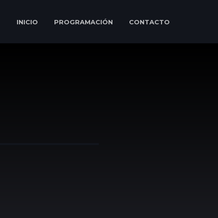
INICIO
PROGRAMACIÓN
CONTACTO