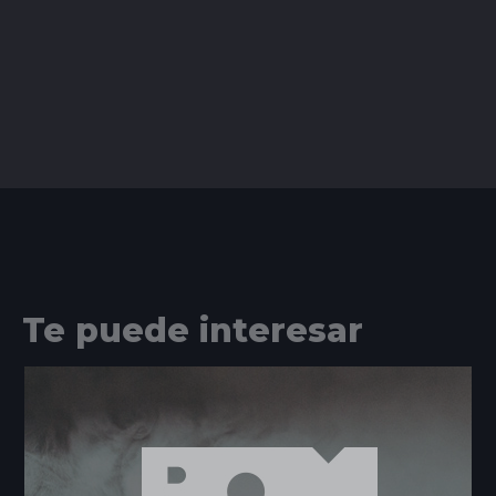
Te puede interesar