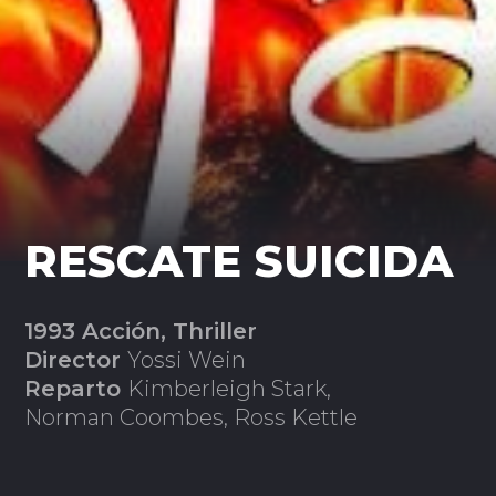
RESCATE SUICIDA
1993 Acción, Thriller
Director
Yossi Wein
Reparto
Kimberleigh Stark,
Norman Coombes, Ross Kettle