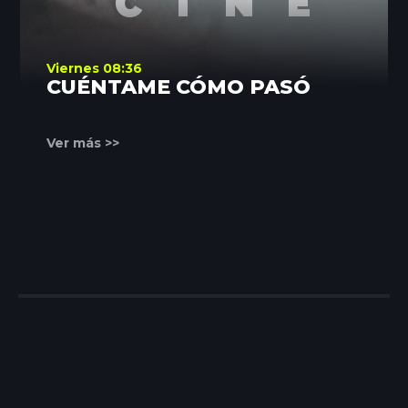
Viernes 08:36
CUÉNTAME CÓMO PASÓ
Ver más >>