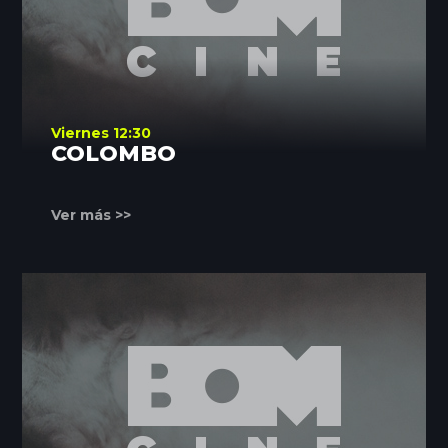
Viernes 12:30
COLOMBO
Ver más >>