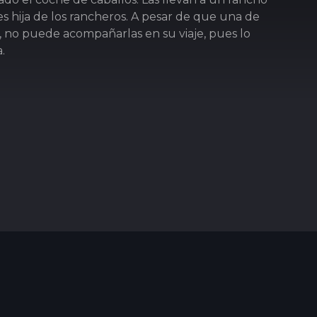
es hija de los rancheros. A pesar de que una de
a, no puede acompañarlas en su viaje, pues lo
.