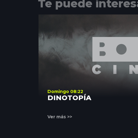
Te puede interes
Domingo 08:22
DINOTOPÍA
Ver más >>