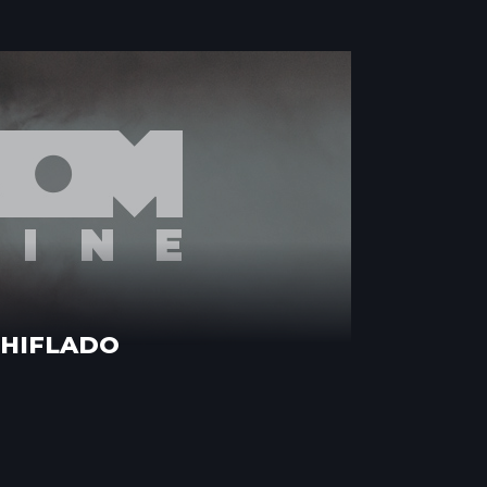
CHIFLADO