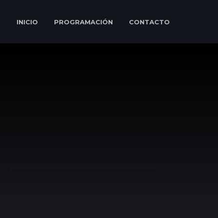
INICIO
PROGRAMACIÓN
CONTACTO