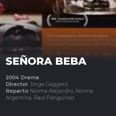
SEÑORA BEBA
2004 Drama
Director
Jorge Gaggero
Reparto
Norma Alejandro, Norma
Argentina, Raul Panguinao