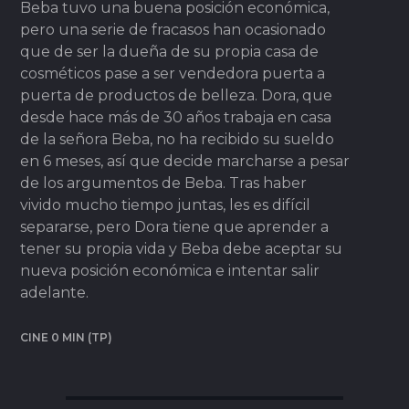
Beba tuvo una buena posición económica,
pero una serie de fracasos han ocasionado
que de ser la dueña de su propia casa de
cosméticos pase a ser vendedora puerta a
puerta de productos de belleza. Dora, que
desde hace más de 30 años trabaja en casa
de la señora Beba, no ha recibido su sueldo
en 6 meses, así que decide marcharse a pesar
de los argumentos de Beba. Tras haber
vivido mucho tiempo juntas, les es difícil
separarse, pero Dora tiene que aprender a
tener su propia vida y Beba debe aceptar su
nueva posición económica e intentar salir
adelante.
CINE 0 MIN (TP)