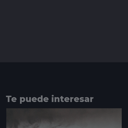
Te puede interesar