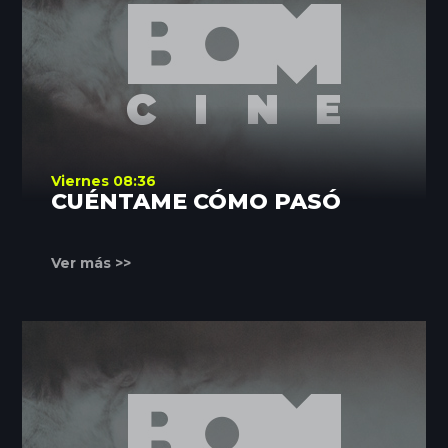
Viernes 08:36
CUÉNTAME CÓMO PASÓ
Ver más >>