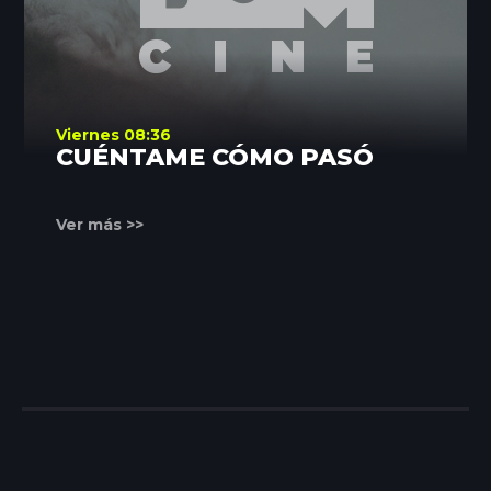
Viernes 08:36
CUÉNTAME CÓMO PASÓ
Ver más >>