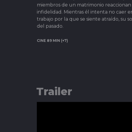
miembros de un matrimonio reaccionan d
infidelidad. Mientras él intenta no caer
trabajo por la que se siente atraído, su 
del pasado.
CINE 89 MIN (+7)
Trailer