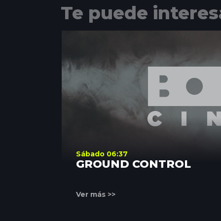
Te puede interes
Sábado 06:37
GROUND CONTROL
Ver más >>