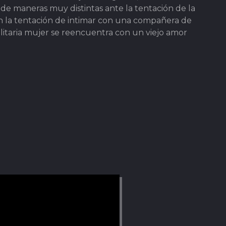
e maneras muy distintas ante la tentación de la
 en la tentación de intimar con una compañera de
solitaria mujer se reencuentra con un viejo amor