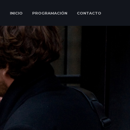
INICIO
PROGRAMACIÓN
CONTACTO