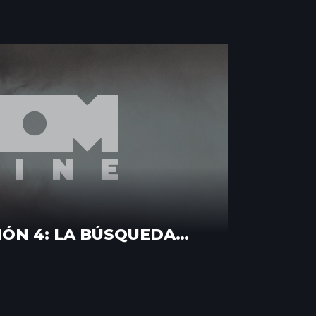
IÓN 4: LA BÚSQUEDA