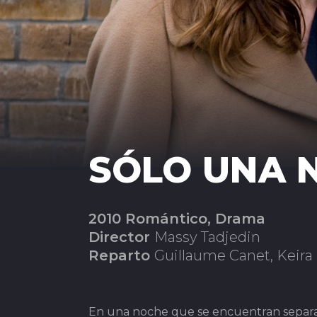
SÓLO UNA 
2010 Romántico, Drama
Director
Massy Tadjedin
Reparto
Guillaume Canet, Keira
En una noche que se encuentran separad