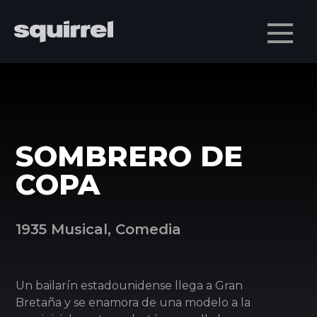
Men
SOMBRERO DE
COPA
1935 Musical, Comedia
Un bailarín estadounidense llega a Gran
Bretaña y se enamora de una modelo a la