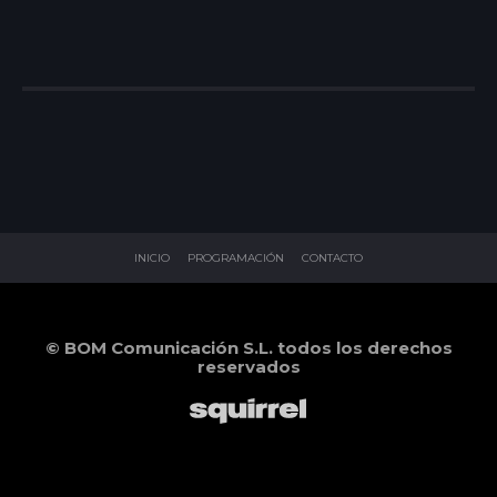
INICIO
PROGRAMACIÓN
CONTACTO
© BOM Comunicación S.L. todos los derechos
reservados