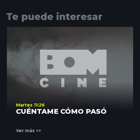
Te puede interesar
Martes 11:26
CUÉNTAME CÓMO PASÓ
Ver más >>