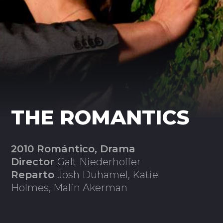
THE ROMANTICS
2010 Romántico, Drama
Director
Galt Niederhoffer
Reparto
Josh Duhamel, Katie
Holmes, Malin Akerman