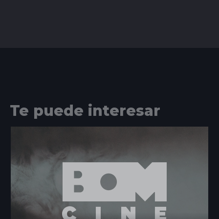
Te puede interesar