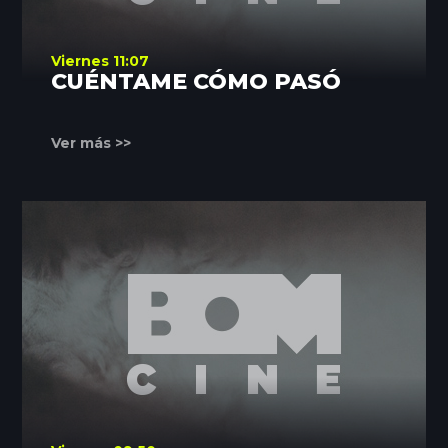
Viernes 11:07
CUÉNTAME CÓMO PASÓ
Ver más >>