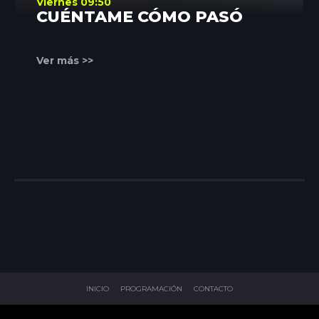
Viernes 09:50
CUÉNTAME CÓMO PASÓ
Ver más >>
INICIO
PROGRAMACIÓN
CONTACTO