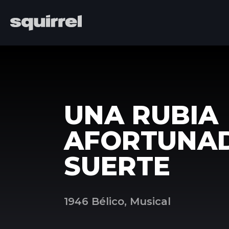
UNA RUBIA
AFORTUNA
SUERTE
1946 Bélico, Musical