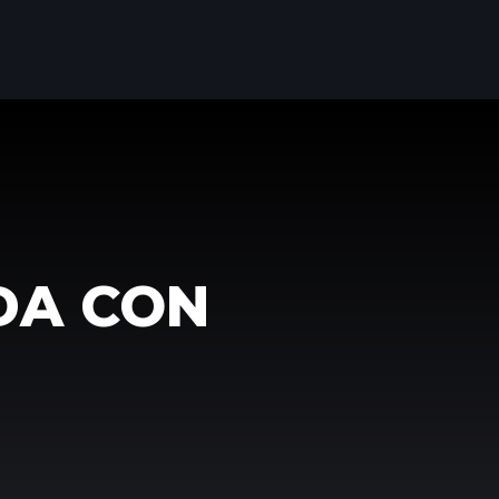
DA CON