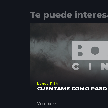
Te puede interes
Lunes 11:24
CUÉNTAME CÓMO PASÓ
Ver más >>