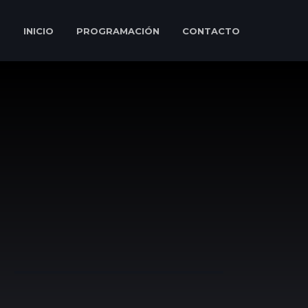
INICIO
PROGRAMACIÓN
CONTACTO