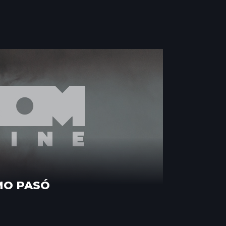
MO PASÓ