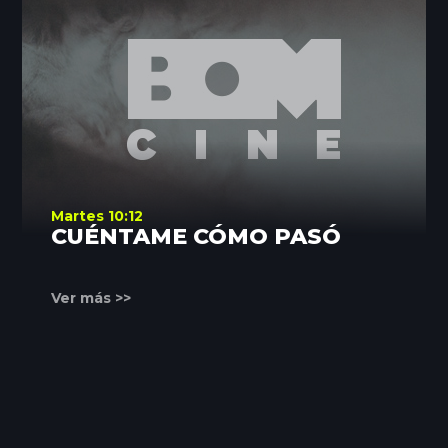
Martes 10:12
CUÉNTAME CÓMO PASÓ
Ver más >>