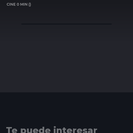
CINE 0 MIN ()
Te puede interesar