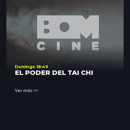
Domingo 18:49
EL PODER DEL TAI CHI
Ver más >>