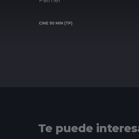
Palmer
CINE 90 MIN (TP)
Te puede interes