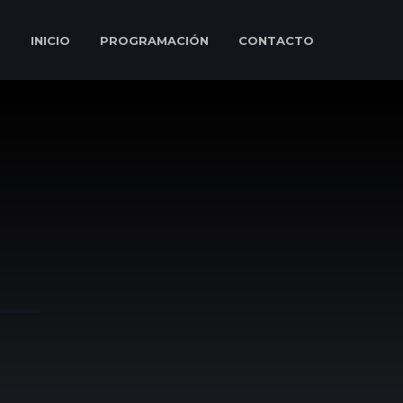
INICIO
PROGRAMACIÓN
CONTACTO