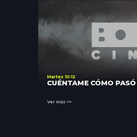
Martes 10:12
CUÉNTAME CÓMO PASÓ
Ver más >>