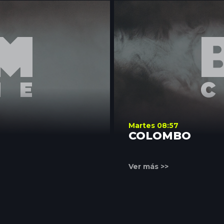
Martes 08:57
COLOMBO
Ver más >>